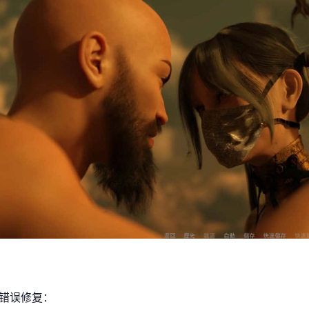
/错误修复：