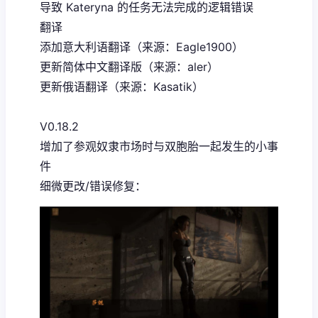
导致 Kateryna 的任务无法完成的逻辑错误
翻译
添加意大利语翻译（来源：Eagle1900）
更新简体中文翻译版（来源：aler）
更新俄语翻译（来源：Kasatik）
V0.18.2
增加了参观奴隶市场时与双胞胎一起发生的小事
件
细微更改/错误修复：