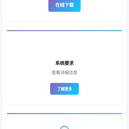
在线下载
系统要求
查看详细信息
了解更多