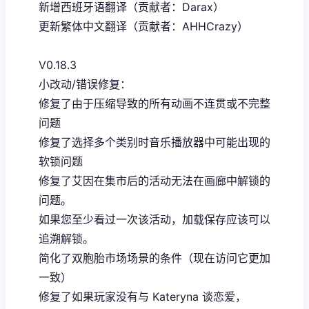
新增西班牙语翻译（贡献者：Darax）
更新繁体中文翻译（贡献者：AHHCrazy）
V0.18.3
小改动/错误修复：
修复了由于压缩导致的所有动画不连贯或不完整
问题
修复了选择多个类别时音乐播放器中可能出现的
软锁问题
修复了艾因在集市后的活动无法在画廊中解锁的
问题。
如果您至少看过一次该活动，加载保存应该可以
追溯解锁。
简化了双胞胎市场场景的条件（现在访问它更加
一致）
修复了如果玩家没有与 Kateryna 谈恋爱，