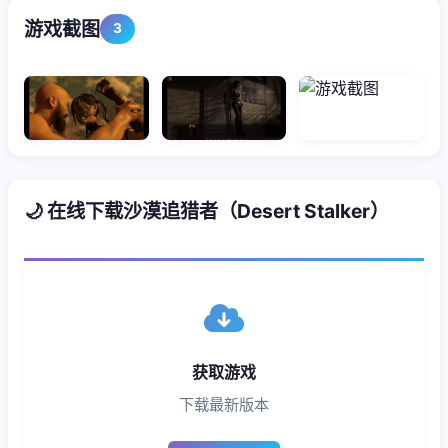
游戏截图
3
🌙 在线下载沙漠追猎者（Desert Stalker）
获取游戏
下载最新版本