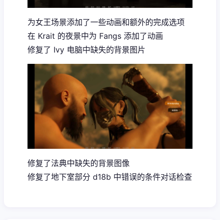
为女王场景添加了一些动画和额外的完成选项
在 Krait 的夜景中为 Fangs 添加了动画
修复了 Ivy 电脑中缺失的背景图片
修复了法典中缺失的背景图像
修复了地下室部分 d18b 中错误的条件对话检查