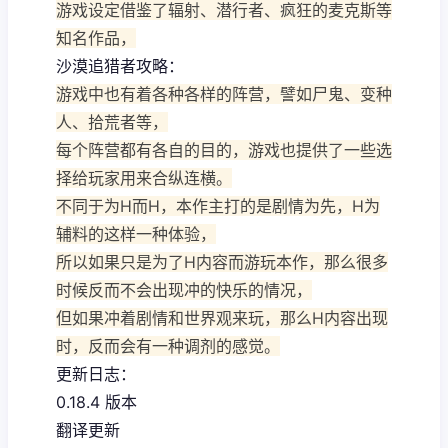
游戏设定借鉴了辐射、潜行者、疯狂的麦克斯等
知名作品，
沙漠追猎者攻略：
游戏中也有着各种各样的阵营，譬如尸鬼、变种
人、拾荒者等，
每个阵营都有各自的目的，游戏也提供了一些选
择给玩家用来合纵连横。
不同于为H而H，本作主打的是剧情为先，H为
辅料的这样一种体验，
所以如果只是为了H内容而游玩本作，那么很多
时候反而不会出现冲的快乐的情况，
但如果冲着剧情和世界观来玩，那么H内容出现
时，反而会有一种调剂的感觉。
更新日志：
0.18.4 版本
翻译更新