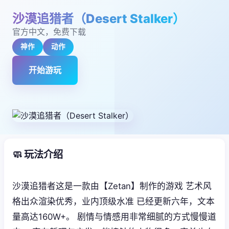
沙漠追猎者（Desert Stalker）
官方中文，免费下载
神作
动作
开始游玩
🧼 玩法介绍
沙漠追猎者这是一款由【Zetan】制作的游戏 艺术风
格出众渲染优秀，业内顶级水准 已经更新六年，文本
量高达160W+。 剧情与情感用非常细腻的方式慢慢道