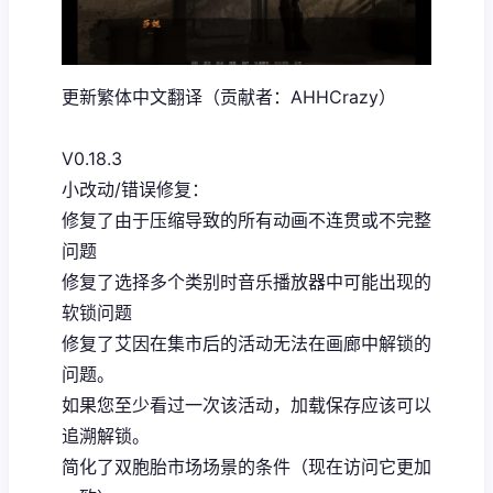
更新繁体中文翻译（贡献者：AHHCrazy）
V0.18.3
小改动/错误修复：
修复了由于压缩导致的所有动画不连贯或不完整
问题
修复了选择多个类别时音乐播放器中可能出现的
软锁问题
修复了艾因在集市后的活动无法在画廊中解锁的
问题。
如果您至少看过一次该活动，加载保存应该可以
追溯解锁。
简化了双胞胎市场场景的条件（现在访问它更加