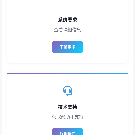
系统要求
查看详细信息
了解更多
技术支持
获取帮助和支持
联系我们