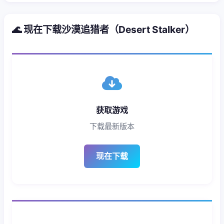
🌊 现在下载沙漠追猎者（Desert Stalker）
获取游戏
下载最新版本
现在下载