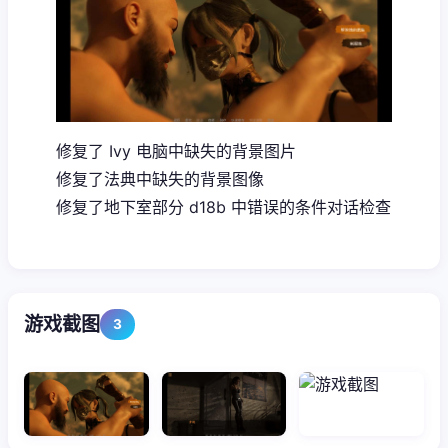
修复了 Ivy 电脑中缺失的背景图片
修复了法典中缺失的背景图像
修复了地下室部分 d18b 中错误的条件对话检查
游戏截图
3