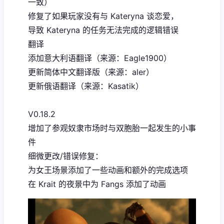
一致）
修复了如果玩家没有与 Kateryna 谈恋爱，
导致 Kateryna 的任务无法完成的逻辑错误
翻译
添加意大利语翻译（来源：Eagle1900）
更新简体中文翻译版（来源：aler）
更新俄语翻译（来源：Kasatik）
V0.18.2
增加了参观奴隶市场时与双胞胎一起发生的小事
件
细微更改/错误修复：
为女王场景添加了一些动画和额外的完成选项
在 Krait 的夜景中为 Fangs 添加了动画