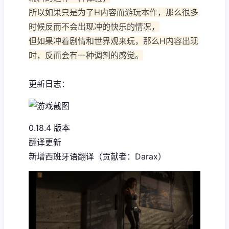
所以如果只是为了H内容而游玩本作，那么很多
时候反而不会出现冲的快乐的情况，
但如果冲着剧情和世界观来玩，那么H内容出现
时，反而会有一种调剂的感觉。
更新日志：
0.18.4 版本
翻译更新
新增西班牙语翻译（贡献者：Darax）