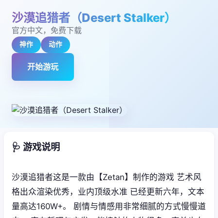
沙漠追猎者（Desert Stalker）
官方中文，免费下载
神作
动作
开始游玩
🩺 游戏说明
沙漠追猎者这是一款由【Zetan】制作的游戏 艺术风
格出众渲染优秀，业内顶级水准 已经更新六年，文本
量高达160W+。 剧情与情感用非常细腻的方式慢慢道