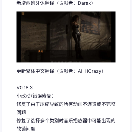
新增西班牙语翻译（贡献者：Darax）
更新繁体中文翻译（贡献者：AHHCrazy）
V0.18.3
小改动/错误修复：
修复了由于压缩导致的所有动画不连贯或不完整
问题
修复了选择多个类别时音乐播放器中可能出现的
软锁问题