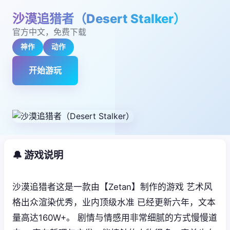
沙漠追猎者（Desert Stalker）
官方中文，免费下载
神作
动作
开始游玩
🔔 游戏说明
沙漠追猎者这是一款由【Zetan】制作的游戏 艺术风
格出众渲染优秀，业内顶级水准 已经更新六年，文本
量高达160W+。 剧情与情感用非常细腻的方式慢慢道