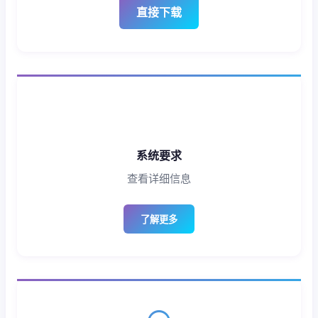
直接下载
系统要求
查看详细信息
了解更多