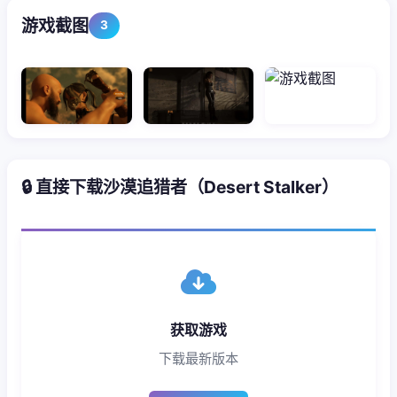
游戏截图
3
🔒 直接下载沙漠追猎者（Desert Stalker）
获取游戏
下载最新版本