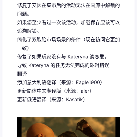
修复了艾因在集市后的活动无法在画廊中解锁的
问题。
如果您至少看过一次该活动，加载保存应该可以
追溯解锁。
简化了双胞胎市场场景的条件（现在访问它更加
一致）
修复了如果玩家没有与 Kateryna 谈恋爱，
导致 Kateryna 的任务无法完成的逻辑错误
翻译
添加意大利语翻译（来源：Eagle1900）
更新简体中文翻译版（来源：aler）
更新俄语翻译（来源：Kasatik）