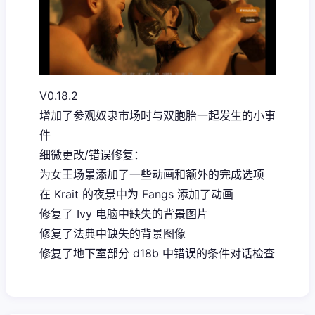
V0.18.2
增加了参观奴隶市场时与双胞胎一起发生的小事
件
细微更改/错误修复：
为女王场景添加了一些动画和额外的完成选项
在 Krait 的夜景中为 Fangs 添加了动画
修复了 Ivy 电脑中缺失的背景图片
修复了法典中缺失的背景图像
修复了地下室部分 d18b 中错误的条件对话检查