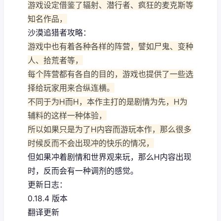
游戏设定借鉴了辐射、潜行者、疯狂的麦克斯等
知名作品，
沙漠追猎者攻略：
游戏中也有着各种各样的阵营，譬如尸鬼、变种
人、拾荒者等，
每个阵营都有各自的目的，游戏也提供了一些选
择给玩家用来合纵连横。
不同于为H而H，本作主打的是剧情为先，H为
辅料的这样一种体验，
所以如果只是为了H内容而游玩本作，那么很多
时候反而不会出现冲的快乐的情况，
但如果冲着剧情和世界观来玩，那么H内容出现
时，反而会有一种调剂的感觉。
更新日志：
0.18.4 版本
翻译更新