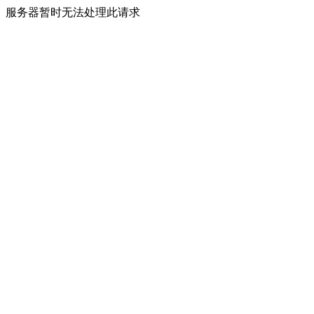
服务器暂时无法处理此请求