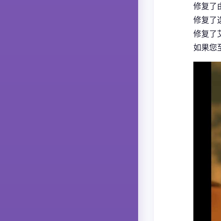
修复了
修复了
修复了
如果您