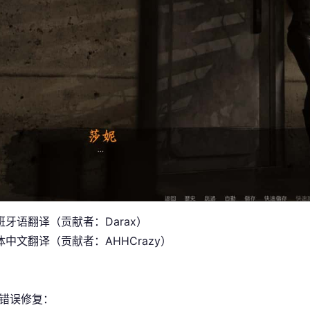
班牙语翻译（贡献者：Darax）
中文翻译（贡献者：AHHCrazy）
/错误修复：