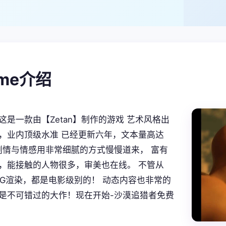
ame介绍
这是一款由【Zetan】制作的游戏 艺术风格出
，业内顶级水准 已经更新六年，文本量高达
。 剧情与情感用非常细腻的方式慢慢道来， 富有
，能接触的人物很多，审美也在线。 不管从
CG渲染，都是电影级别的！ 动态内容也非常的
是不可错过的大作！现在开始-沙漠追猎者免费