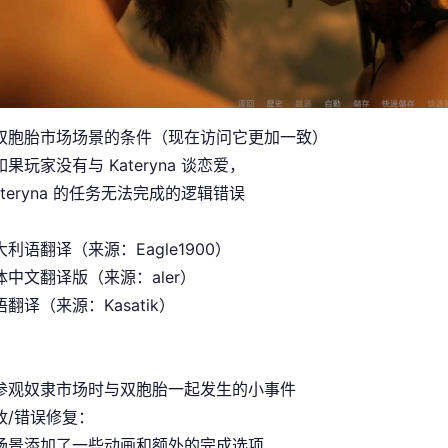
双胞胎市场场景的条件（现在访问它更加一致）
果玩家没有与 Kateryna 谈恋爱，
ateryna 的任务无法完成的逻辑错误
利语翻译（来源：Eagle1900）
中文翻译版（来源：aler）
翻译（来源：Kasatik）
参观奴隶市场时与双胞胎一起发生的小事件
改/错误修复：
场景添加了一些动画和额外的完成选项