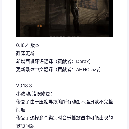
0.18.4 版本
翻译更新
新增西班牙语翻译（贡献者：Darax）
更新繁体中文翻译（贡献者：AHHCrazy）
V0.18.3
小改动/错误修复：
修复了由于压缩导致的所有动画不连贯或不完整
问题
修复了选择多个类别时音乐播放器中可能出现的
软锁问题