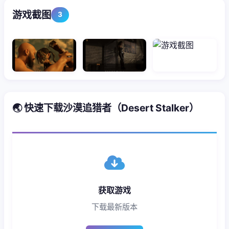
游戏截图
3
🌏 快速下载沙漠追猎者（Desert Stalker）
获取游戏
下载最新版本