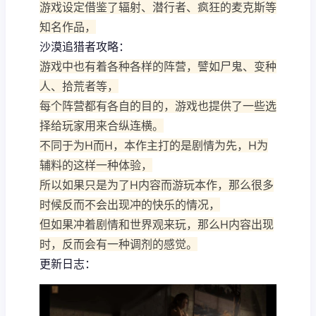
游戏设定借鉴了辐射、潜行者、疯狂的麦克斯等
知名作品，
沙漠追猎者攻略：
游戏中也有着各种各样的阵营，譬如尸鬼、变种
人、拾荒者等，
每个阵营都有各自的目的，游戏也提供了一些选
择给玩家用来合纵连横。
不同于为H而H，本作主打的是剧情为先，H为
辅料的这样一种体验，
所以如果只是为了H内容而游玩本作，那么很多
时候反而不会出现冲的快乐的情况，
但如果冲着剧情和世界观来玩，那么H内容出现
时，反而会有一种调剂的感觉。
更新日志：