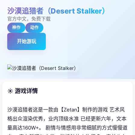
沙漠追猎者（Desert Stalker）
官方中文，免费下载
神作
动作
开始游玩
☀️ 游戏详情
沙漠追猎者这是一款由【Zetan】制作的游戏 艺术风
格出众渲染优秀，业内顶级水准 已经更新六年，文本
量高达160W+。 剧情与情感用非常细腻的方式慢慢道