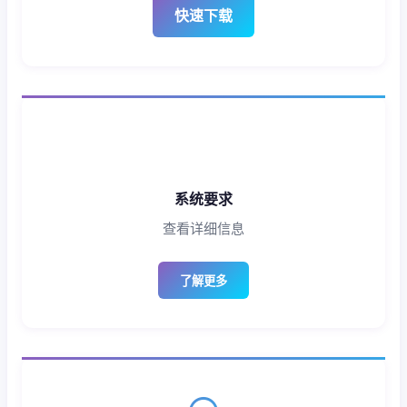
快速下载
系统要求
查看详细信息
了解更多