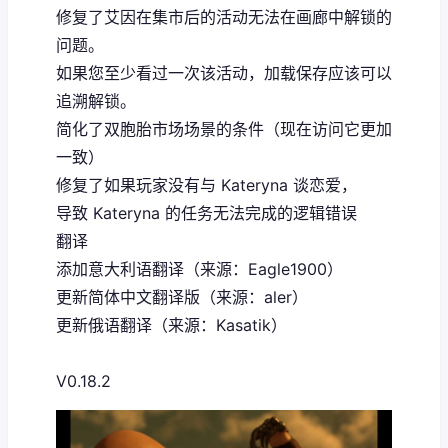
修复了艾因在集市后的活动无法在画廊中解锁的
问题。
如果您至少看过一次该活动，加载保存应该可以
追溯解锁。
简化了双胞胎市场场景的条件（现在访问它更加
一致）
修复了如果玩家没有与 Kateryna 谈恋爱，
导致 Kateryna 的任务无法完成的逻辑错误
翻译
添加意大利语翻译（来源：Eagle1900）
更新简体中文翻译版（来源：aler）
更新俄语翻译（来源：Kasatik）
V0.18.2