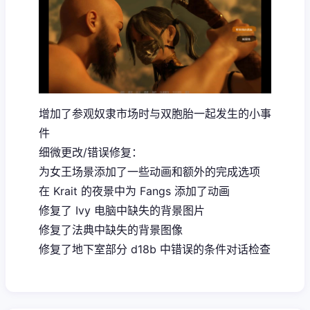
增加了参观奴隶市场时与双胞胎一起发生的小事
件
细微更改/错误修复：
为女王场景添加了一些动画和额外的完成选项
在 Krait 的夜景中为 Fangs 添加了动画
修复了 Ivy 电脑中缺失的背景图片
修复了法典中缺失的背景图像
修复了地下室部分 d18b 中错误的条件对话检查