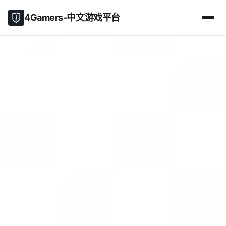
4Gamers-中文游戏平台