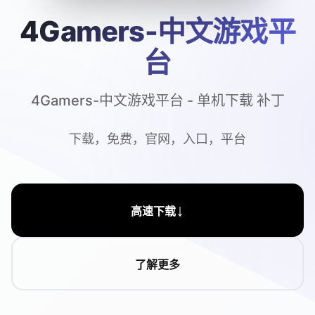
4Gamers-中文游戏平
台
4Gamers-中文游戏平台 - 单机下载 补丁
下载，免费，官网，入口，平台
↓
高速下载
了解更多